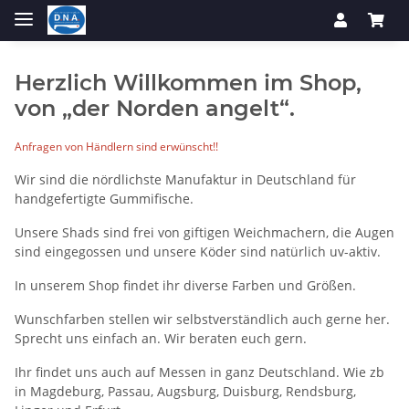
Herzlich Willkommen im Shop,
von „der Norden angelt“.
Anfragen von Händlern sind erwünscht!!
Wir sind die nördlichste Manufaktur in Deutschland für
handgefertigte Gummifische.
Unsere Shads sind frei von giftigen Weichmachern, die Augen
sind eingegossen und unsere Köder sind natürlich uv-aktiv.
In unserem Shop findet ihr diverse Farben und Größen.
Wunschfarben stellen wir selbstverständlich auch gerne her.
Sprecht uns einfach an. Wir beraten euch gern.
Ihr findet uns auch auf Messen in ganz Deutschland. Wie zb
in Magdeburg, Passau, Augsburg, Duisburg, Rendsburg,