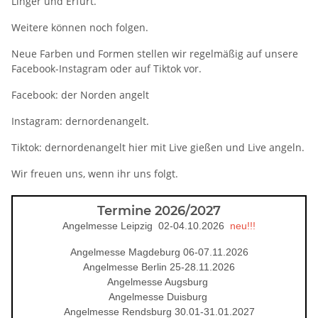
Linger und Erfurt.
Weitere können noch folgen.
Neue Farben und Formen stellen wir regelmäßig auf unsere
Facebook-Instagram oder auf Tiktok vor.
Facebook: der Norden angelt
Instagram: dernordenangelt.
Tiktok: dernordenangelt hier mit Live gießen und Live angeln.
Wir freuen uns, wenn ihr uns folgt.
Termine 2026/2027
Angelmesse Leipzig 02-04.10.2026
neu!!!
Angelmesse Magdeburg 06-07.11.2026
Angelmesse Berlin 25-28.11.2026
Angelmesse Augsburg
Angelmesse Duisburg
Angelmesse Rendsburg 30.01-31.01.2027